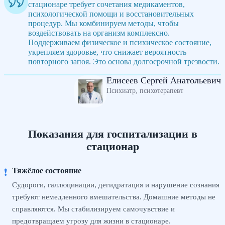
стационаре требует сочетания медикаментов,
психологической помощи и восстановительных
процедур. Мы комбинируем методы, чтобы
воздействовать на организм комплексно.
Поддерживаем физическое и психическое состояние,
укрепляем здоровье, что снижает вероятность
повторного запоя. Это основа долгосрочной трезвости.
Елисеев Сергей Анатольевич
Психиатр, психотерапевт
Показания для госпитализации в
стационар
Тяжёлое состояние
❗
Судороги, галлюцинации, дегидратация и нарушение сознания
требуют немедленного вмешательства. Домашние методы не
справляются. Мы стабилизируем самочувствие и
предотвращаем угрозу для жизни в стационаре.