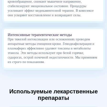
кровообращение, снимают мышечное напряжение,
стабилизируют эмоциональное состояние. Процедуры
усиливают эффект медикаментозной терапии. В комплексе
они ускоряют восстановление и возвращают силы.
Интенсивные терапевтические методы
При тяжелой интоксикации или осложнениях проводим
аппаратные методы очищения крови. Гемодиафильтрация и
плазмаферез эффективно удаляют токсины и метаболиты
этанола. Эти методы используют при белой горячке,
судорогах, острой почечной недостаточности. Мы применяем
их строго по показаниям.
Используемые лекарственные
препараты