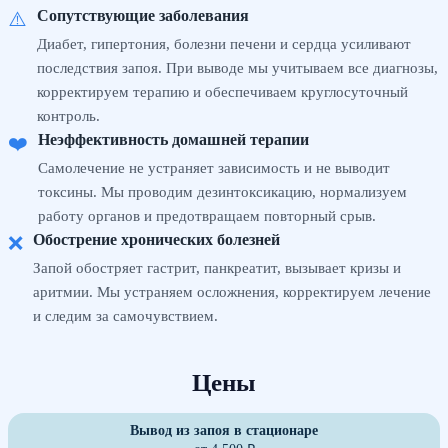
Сопутствующие заболевания
⚠️
Диабет, гипертония, болезни печени и сердца усиливают
последствия запоя. При выводе мы учитываем все диагнозы,
корректируем терапию и обеспечиваем круглосуточный
контроль.
Неэффективность домашней терапии
❤️
Самолечение не устраняет зависимость и не выводит
токсины. Мы проводим дезинтоксикацию, нормализуем
работу органов и предотвращаем повторный срыв.
Обострение хронических болезней
❌
Запой обостряет гастрит, панкреатит, вызывает кризы и
аритмии. Мы устраняем осложнения, корректируем лечение
и следим за самочувствием.
Цены
Вывод из запоя в стационаре