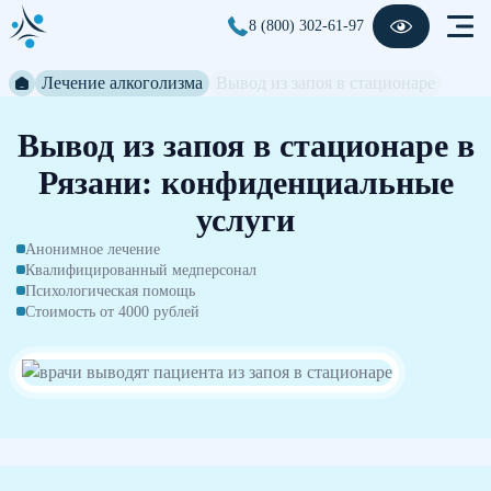
8 (800) 302-61-97
Лечение алкоголизма
Вывод из запоя в стационаре
Вывод из запоя в стационаре в
Рязани: конфиденциальные
услуги
Анонимное лечение
Квалифицированный медперсонал
Психологическая помощь
Стоимость от 4000 рублей