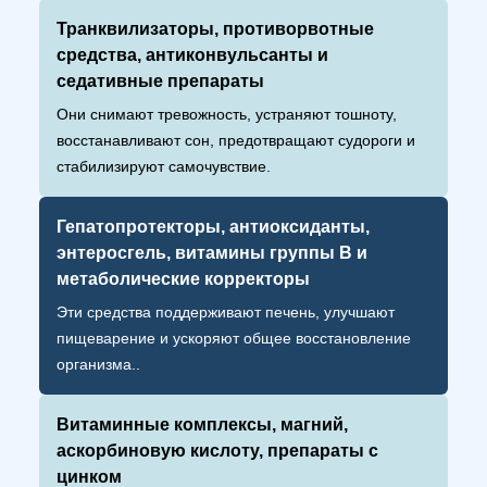
Транквилизаторы, противорвотные
средства, антиконвульсанты и
седативные препараты
Они снимают тревожность, устраняют тошноту,
восстанавливают сон, предотвращают судороги и
стабилизируют самочувствие.
Гепатопротекторы, антиоксиданты,
энтеросгель, витамины группы B и
метаболические корректоры
Эти средства поддерживают печень, улучшают
пищеварение и ускоряют общее восстановление
организма..
Витаминные комплексы, магний,
аскорбиновую кислоту, препараты с
цинком