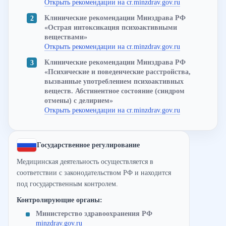
Открыть рекомендации на cr.minzdrav.gov.ru
Клинические рекомендации Минздрава РФ
«Острая интоксикация психоактивными
веществами»
Открыть рекомендации на cr.minzdrav.gov.ru
Клинические рекомендации Минздрава РФ
«Психические и поведенческие расстройства,
вызванные употреблением психоактивных
веществ. Абстинентное состояние (синдром
отмены) с делирием»
Открыть рекомендации на cr.minzdrav.gov.ru
Государственное регулирование
Медицинская деятельность осуществляется в
соответствии с законодательством РФ и находится
под государственным контролем.
Контролирующие органы:
Министерство здравоохранения РФ
minzdrav.gov.ru