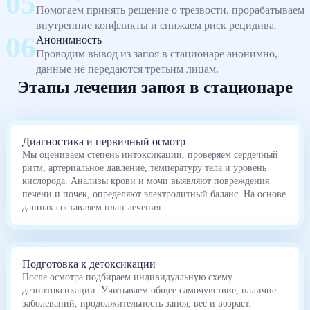
Помогаем принять решение о трезвости, прорабатываем
внутренние конфликты и снижаем риск рецидива.
Анонимность
Проводим вывод из запоя в стационаре анонимно,
данные не передаются третьим лицам.
Этапы лечения запоя в стационаре
Диагностика и первичный осмотр
Мы оцениваем степень интоксикации, проверяем сердечный
ритм, артериальное давление, температуру тела и уровень
кислорода. Анализы крови и мочи выявляют повреждения
печени и почек, определяют электролитный баланс. На основе
данных составляем план лечения.
Подготовка к детоксикации
После осмотра подбираем индивидуальную схему
дезинтоксикации. Учитываем общее самочувствие, наличие
заболеваний, продолжительность запоя, вес и возраст.