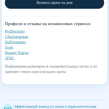
Вызвать врача на дом
Профили и отзывы на независимых сервисах
ProDoctorov
СберЗдоровье
НаПоправку
Zoon
Яндекс Карты
2ГИС
Информация размещена в ознакомительных целях и не
заменяет очную консультацию врача
Эффективный вывод из запоя в наркологическом