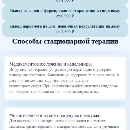
от 4 500 ₽
Вывод из запоя и формирование отвращения к спиртному
от 6 900 ₽
Выезд нарколога на дом, первичная консультация на дому
от 1 500 ₽
Способы стационарной терапии
Медикаментозное лечение и капельницы
Инфузионная терапия устраняет дегидратацию и ускоряет
выведение токсинов. Капельницы содержат физиологический
раствор, витамины, седативные препараты и
гепатопротекторы. При выраженном абстинентном синдроме
используем транквилизаторы и антиконвульсанты.
Физиотерапевтические процедуры и массажи
Для восстановления организма после запоя применяем
массажи, физиотерапию и аппаратные методы. Они улучшают