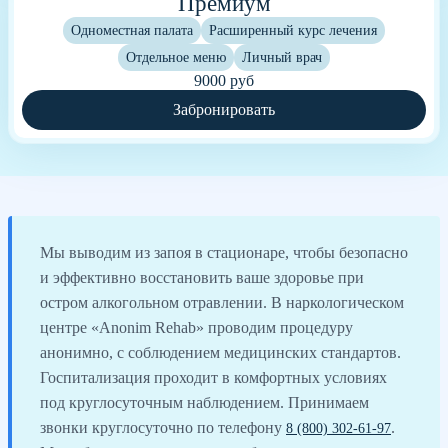
Премиум
Одноместная палата
Расширенный курс лечения
Отдельное меню
Личный врач
9000 руб
Забронировать
Мы выводим из запоя в стационаре, чтобы безопасно
и эффективно восстановить ваше здоровье при
остром алкогольном отравлении. В наркологическом
центре «Anonim Rehab» проводим процедуру
анонимно, с соблюдением медицинских стандартов.
Госпитализация проходит в комфортных условиях
под круглосуточным наблюдением. Принимаем
звонки круглосуточно по телефону
.
8 (800) 302-61-97