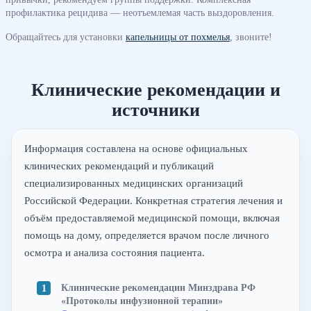
профилактика рецидива — неотъемлемая часть выздоровления.
Обращайтесь для установки
капельницы от похмелья
, звоните!
Клинические рекомендации и
источники
Информация составлена на основе официальных
клинических рекомендаций и публикаций
специализированных медицинских организаций
Российской Федерации. Конкретная стратегия лечения и
объём предоставляемой медицинской помощи, включая
помощь на дому, определяется врачом после личного
осмотра и анализа состояния пациента.
Клинические рекомендации Минздрава РФ
«Протоколы инфузионной терапии»