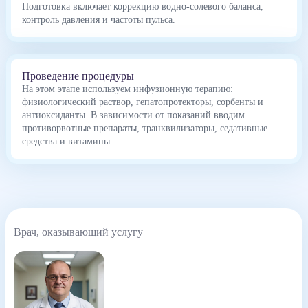
Подготовка включает коррекцию водно-солевого баланса,
контроль давления и частоты пульса.
Проведение процедуры
На этом этапе используем инфузионную терапию:
физиологический раствор, гепатопротекторы, сорбенты и
антиоксиданты. В зависимости от показаний вводим
противорвотные препараты, транквилизаторы, седативные
средства и витамины.
Врач, оказывающий услугу