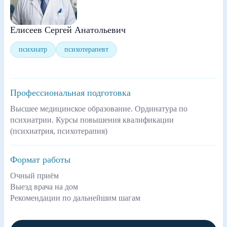
Елисеев Сергей Анатольевич
психиатр
психотерапевт
Профессиональная подготовка
Высшее медицинское образование. Ординатура по
психиатрии. Курсы повышения квалификации
(психиатрия, психотерапия)
Формат работы
Очный приём
Выезд врача на дом
Рекомендации по дальнейшим шагам