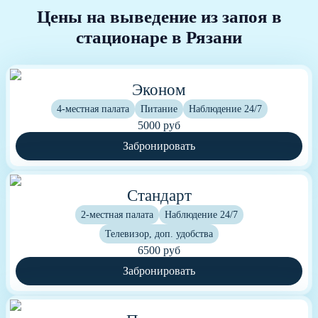
Цены на выведение из запоя в
стационаре в Рязани
Эконом
4-местная палата
Питание
Наблюдение 24/7
5000 руб
Забронировать
Стандарт
2-местная палата
Наблюдение 24/7
Телевизор, доп. удобства
6500 руб
Забронировать