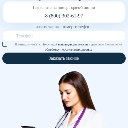
Позвоните на номер горячей линии
8 (800) 302-61-97
или оставьте номер телефона
Я ознакомлен(а) с
Политикой конфиденциальности
и даю свое Согласие на
обработку персональных данных
Заказать звонок