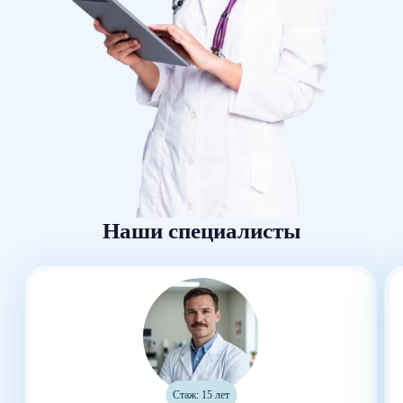
Наши специалисты
Стаж: 15 лет