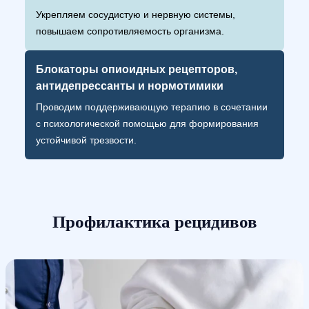
Укрепляем сосудистую и нервную системы,
повышаем сопротивляемость организма.
Блокаторы опиоидных рецепторов,
антидепрессанты и нормотимики
Проводим поддерживающую терапию в сочетании
с психологической помощью для формирования
устойчивой трезвости.
Профилактика рецидивов