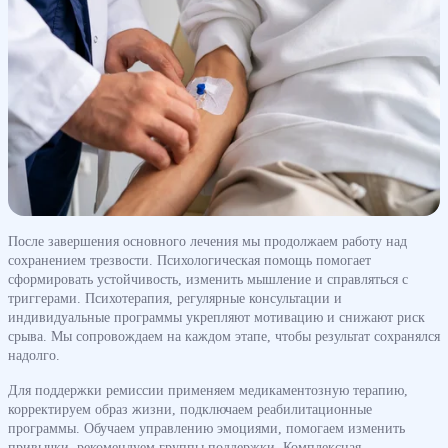
После завершения основного лечения мы продолжаем работу над
сохранением трезвости. Психологическая помощь помогает
сформировать устойчивость, изменить мышление и справляться с
триггерами. Психотерапия, регулярные консультации и
индивидуальные программы укрепляют мотивацию и снижают риск
срыва. Мы сопровождаем на каждом этапе, чтобы результат сохранялся
надолго.
Для поддержки ремиссии применяем медикаментозную терапию,
корректируем образ жизни, подключаем реабилитационные
программы. Обучаем управлению эмоциями, помогаем изменить
привычки, рекомендуем группы поддержки. Комплексная