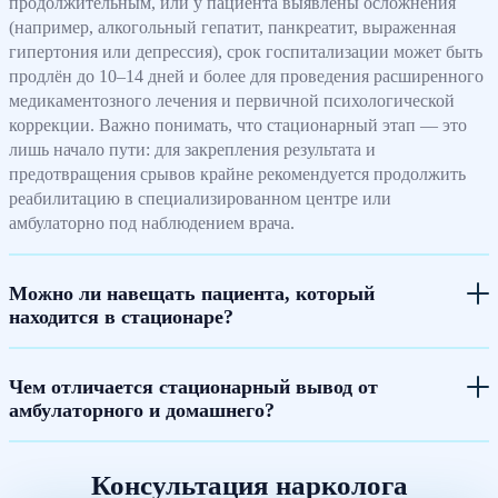
продолжительным, или у пациента выявлены осложнения
(например, алкогольный гепатит, панкреатит, выраженная
гипертония или депрессия), срок госпитализации может быть
продлён до 10–14 дней и более для проведения расширенного
медикаментозного лечения и первичной психологической
коррекции. Важно понимать, что стационарный этап — это
лишь начало пути: для закрепления результата и
предотвращения срывов крайне рекомендуется продолжить
реабилитацию в специализированном центре или
амбулаторно под наблюдением врача.
Можно ли навещать пациента, который
находится в стационаре?
Чем отличается стационарный вывод от
амбулаторного и домашнего?
Консультация нарколога