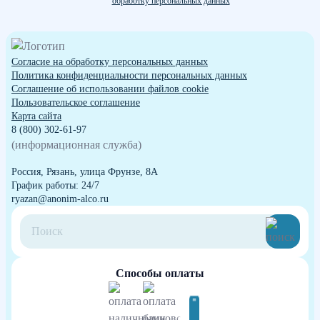
обработку персональных данных
Согласие на обработку персональных данных
Политика конфиденциальности персональных данных
Cоглашение об использовании файлов cookie
Пользовательское соглашение
Карта сайта
8 (800) 302-61-97
(информационная служба)
Россия, Рязань, улица Фрунзе, 8А
График работы: 24/7
ryazan@anonim-alco.ru
Способы оплаты