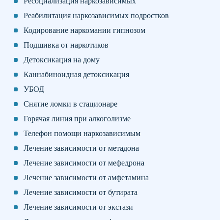
Ресоциализация наркозависимых
Реабилитация наркозависимых подростков
Кодирование наркомании гипнозом
Подшивка от наркотиков
Детоксикация на дому
Каннабиноидная детоксикация
УБОД
Снятие ломки в стационаре
Горячая линия при алкоголизме
Телефон помощи наркозависимым
Лечение зависимости от метадона
Лечение зависимости от мефедрона
Лечение зависимости от амфетамина
Лечение зависимости от бутирата
Лечение зависимости от экстази