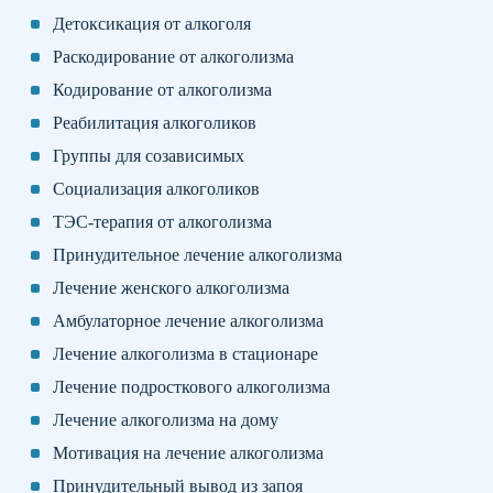
Детоксикация от алкоголя
Раскодирование от алкоголизма
Кодирование от алкоголизма
Реабилитация алкоголиков
Группы для созависимых
Социализация алкоголиков
ТЭС-терапия от алкоголизма
Принудительное лечение алкоголизма
Лечение женского алкоголизма
Амбулаторное лечение алкоголизма
Лечение алкоголизма в стационаре
Лечение подросткового алкоголизма
Лечение алкоголизма на дому
Мотивация на лечение алкоголизма
Принудительный вывод из запоя