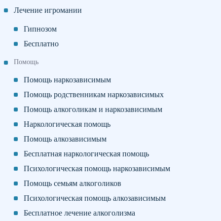
Лечение игромании
Гипнозом
Бесплатно
Помощь
Помощь наркозависимым
Помощь родственникам наркозависимых
Помощь алкоголикам и наркозависимым
Наркологическая помощь
Помощь алкозависимым
Бесплатная наркологическая помощь
Психологическая помощь наркозависимым
Помощь семьям алкоголиков
Психологическая помощь алкозависимым
Бесплатное лечение алкоголизма