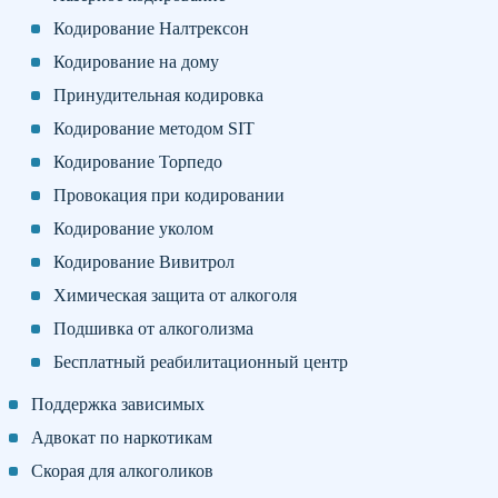
Кодирование Налтрексон
Кодирование на дому
Принудительная кодировка
Кодирование методом SIT
Кодирование Торпедо
Провокация при кодировании
Кодирование уколом
Кодирование Вивитрол
Химическая защита от алкоголя
Подшивка от алкоголизма
Бесплатный реабилитационный центр
Поддержка зависимых
Адвокат по наркотикам
Скорая для алкоголиков