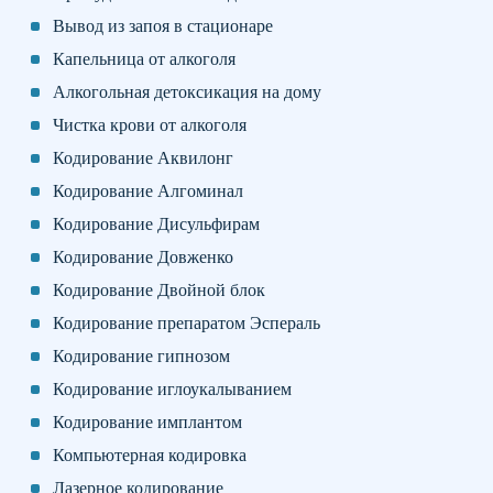
Вывод из запоя в стационаре
Капельница от алкоголя
Алкогольная детоксикация на дому
Чистка крови от алкоголя
Кодирование Аквилонг
Кодирование Алгоминал
Кодирование Дисульфирам
Кодирование Довженко
Кодирование Двойной блок
Кодирование препаратом Эспераль
Кодирование гипнозом
Кодирование иглоукалыванием
Кодирование имплантом
Компьютерная кодировка
Лазерное кодирование