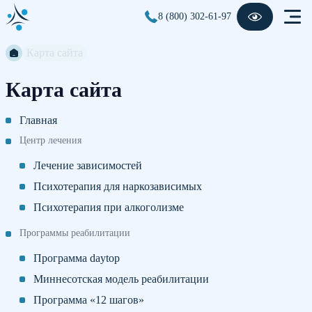
8 (800) 302-61-97
Карта сайта
Карта сайта
Главная
Центр лечения
Лечение зависимостей
Психотерапия для наркозависимых
Психотерапия при алкоголизме
Программы реабилитации
Программа daytop
Миннесотская модель реабилитации
Программа «12 шагов»