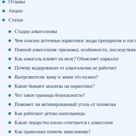
Отзывы
Акции
Статьи
Стадии алкоголизма
Чем опасны аптечные наркотики: виды препаратов и пос
Пивной алкоголизм: признаки, особенности, последствия
Как алкоголь влияет на мозг? Объясняет нарколог
Почему кодирование от алкоголизма не работает
Вытрезвители: кому и зачем это нужно?
Какие бывают анализы на наркотики?
Что такое границы безопасности?
Поможет ли активированный уголь от похмелья
Как работают детокс-капельницы
Какие лекарства плохо сочетаются с алкоголем
Как правильно помочь зависимому?