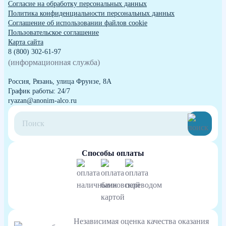
Согласие на обработку персональных данных
Политика конфиденциальности персональных данных
Cоглашение об использовании файлов cookie
Пользовательское соглашение
Карта сайта
8 (800) 302-61-97
(информационная служба)
Россия, Рязань, улица Фрунзе, 8А
График работы: 24/7
ryazan@anonim-alco.ru
Способы оплаты
Независимая оценка качества оказания