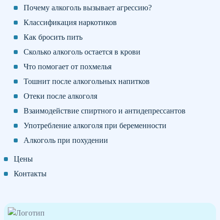
Почему алкоголь вызывает агрессию?
Классификация наркотиков
Как бросить пить
Сколько алкоголь остается в крови
Что помогает от похмелья
Тошнит после алкогольных напитков
Отеки после алкоголя
Взаимодействие спиртного и антидепрессантов
Употребление алкоголя при беременности
Алкоголь при похудении
Цены
Контакты