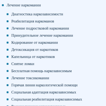
Лечение наркомании
Диагностика наркозависимости
Реабилитация наркоманов
Лечение подростковой наркомании
Принудительное лечение наркомании
Кодирование от наркомании
Детоксикация от наркотиков
Капельница от наркотиков
Снятие ломки
Бесплатная помощь наркозависимым
Лечение токсикомании
Горячая линия наркологической помощи
Социальная адаптация наркозависимых
Социальная реабилитация наркозависимых