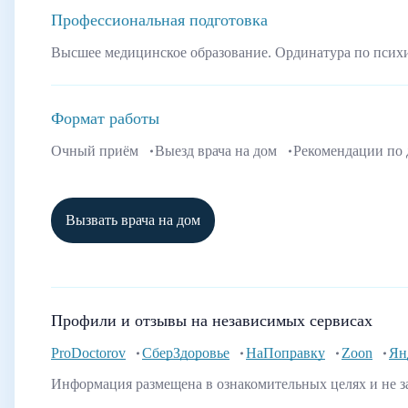
Профессиональная подготовка
Высшее медицинское образование. Ординатура по псих
Формат работы
Очный приём
Выезд врача на дом
Рекомендации по
Вызвать врача на дом
Профили и отзывы на независимых сервисах
ProDoctorov
СберЗдоровье
НаПоправку
Zoon
Ян
Информация размещена в ознакомительных целях и не з