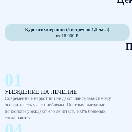
Курс психотерапии (5 встреч по 1,5 часа)
от 18 000 ₽
П
УБЕЖДЕНИЕ НА ЛЕЧЕНИЕ
Современные наркотики не дают шанса зависимому
осознать весь ужас проблемы. Поэтому выездные
психологи убеждают его лечиться. 100% больных
соглашаются.