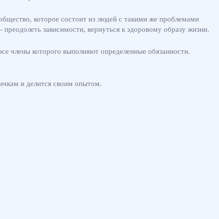
ообщество, которое состоит из людей с такими же проблемами
— преодолеть зависимости, вернуться к здоровому образу жизни.
се члены которого выполняют определенные обязанности.
ичкам и делится своим опытом.