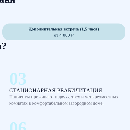
Дополнительная встреча (1,5 часа)
от 4 000 ₽
м?
СТАЦИОНАРНАЯ РЕАБИЛИТАЦИЯ
Пациенты проживают в двух-, трех и четырехместных
комнатах в комфортабельном загородном доме.