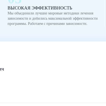
ВЫСОКАЯ ЭФФЕКТИВНОСТЬ
Мы объединили лучшие мировые методики лечения
зависимости и добились максимальной эффективности
программы. Работаем с причинами зависимости.
ич