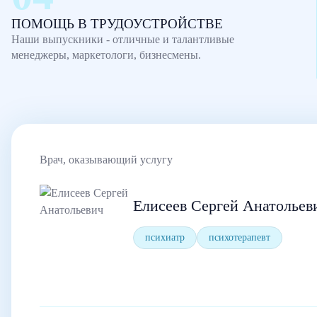
ПОМОЩЬ В ТРУДОУСТРОЙСТВЕ
Наши выпускники - отличные и талантливые
менеджеры, маркетологи, бизнесмены.
Врач, оказывающий услугу
Елисеев Сергей Анатольев
психиатр
психотерапевт