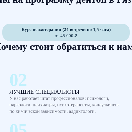
Курс психотерапии (24 встречи по 1,5 часа)
от 45 000 ₽
очему стоит обратиться к на
ЛУЧШИЕ СПЕЦИАЛИСТЫ
У нас работает штат профессионалов: психологи,
наркологи, психиатры, психотерапевты, консультанты
по химической зависимости, аддиктологи.