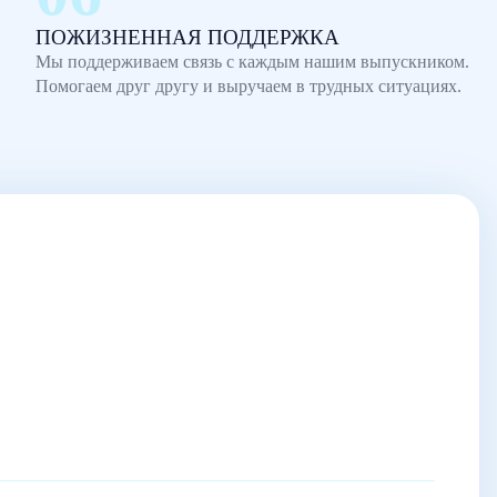
ПОЖИЗНЕННАЯ ПОДДЕРЖКА
Мы поддерживаем связь с каждым нашим выпускником.
Помогаем друг другу и выручаем в трудных ситуациях.