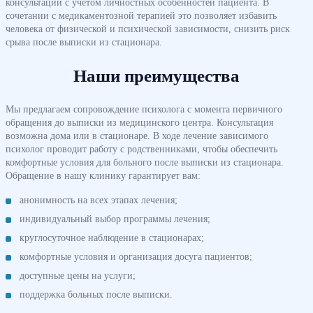
консультации с учетом личностных особенностей пациента. В
сочетании с медикаментозной терапией это позволяет избавить
человека от физической и психической зависимости, снизить риск
срыва после выписки из стационара.
Наши преимущества
Мы предлагаем сопровождение психолога с момента первичного
обращения до выписки из медицинского центра. Консультация
возможна дома или в стационаре. В ходе лечение зависимого
психолог проводит работу с родственниками, чтобы обеспечить
комфортные условия для больного после выписки из стационара.
Обращение в нашу клинику гарантирует вам:
анонимность на всех этапах лечения;
индивидуальный выбор программы лечения;
круглосуточное наблюдение в стационарах;
комфортные условия и организация досуга пациентов;
доступные цены на услуги;
поддержка больных после выписки.