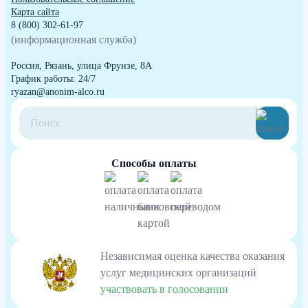
Карта сайта
8 (800) 302-61-97
(информационная служба)
Россия, Рязань, улица Фрунзе, 8А
График работы: 24/7
ryazan@anonim-alco.ru
Способы оплаты
Независимая оценка качества оказания
услуг медицинских организаций
участвовать в голосовании