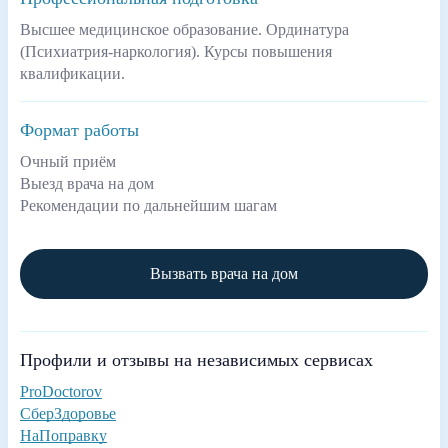
Высшее медицинское образование. Ординатура
(Психиатрия-наркология). Курсы повышения
квалификации.
Формат работы
Очный приём
Выезд врача на дом
Рекомендации по дальнейшим шагам
Вызвать врача на дом
Профили и отзывы на независимых сервисах
ProDoctorov
СберЗдоровье
НаПоправку