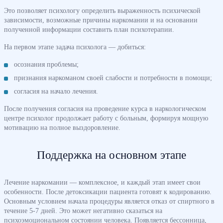
Это позволяет психологу определить выраженность психической
зависимости, возможные причины наркомании и на основании
полученной информации составить план психотерапии.
На первом этапе задача психолога — добиться:
осознания проблемы;
признания наркоманом своей слабости и потребности в помощи;
согласия на начало лечения.
После получения согласия на проведение курса в наркологическом
центре психолог продолжает работу с больным, формируя мощную
мотивацию на полное выздоровление.
Поддержка на основном этапе
Лечение наркомании — комплексное, и каждый этап имеет свои
особенности. После детоксикации пациента готовят к кодированию.
Основным условием начала процедуры является отказ от спиртного в
течение 5-7 дней. Это может негативно сказаться на
психоэмоциональном состоянии человека. Появляется бессонница,