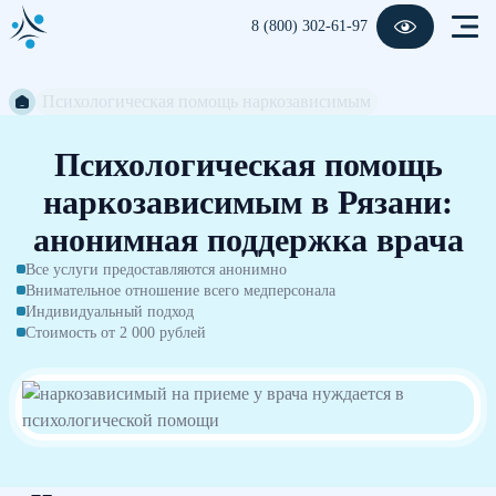
8 (800) 302-61-97
Психологическая помощь наркозависимым
Психологическая помощь
наркозависимым в Рязани:
анонимная поддержка врача
Все услуги предоставляются анонимно
Внимательное отношение всего медперсонала
Индивидуальный подход
Стоимость от 2 000 рублей