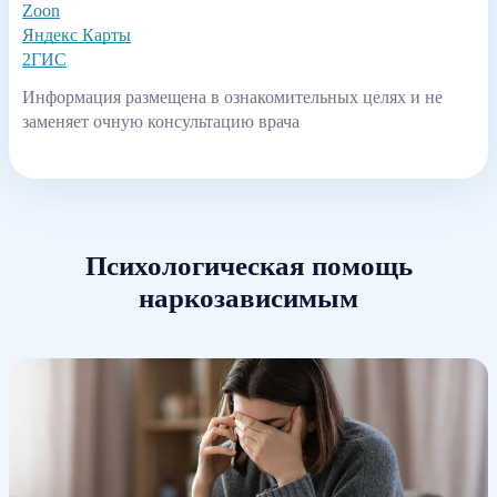
Zoon
Яндекс Карты
2ГИС
Информация размещена в ознакомительных целях и не
заменяет очную консультацию врача
Психологическая помощь
наркозависимым