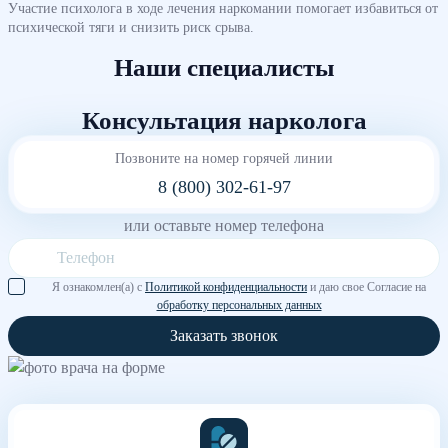
Участие психолога в ходе лечения наркомании помогает избавиться от
психической тяги и снизить риск срыва.
Наши специалисты
Консультация нарколога
Позвоните на номер горячей линии
8 (800) 302-61-97
или оставьте номер телефона
Я ознакомлен(а) с
Политикой конфиденциальности
и даю свое Согласие на
обработку персональных данных
Заказать звонок