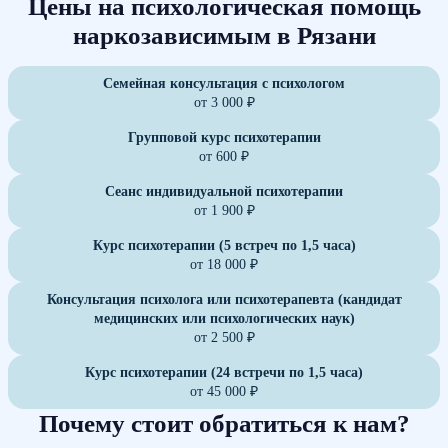
Цены на психологическая помощь
наркозависимым в Рязани
Семейная консультация с психологом
от 3 000 ₽
Групповой курс психотерапии
от 600 ₽
Сеанс индивидуальной психотерапии
от 1 900 ₽
Курс психотерапии (5 встреч по 1,5 часа)
от 18 000 ₽
Консультация психолога или психотерапевта (кандидат
медицинских или психологических наук)
от 2 500 ₽
Курс психотерапии (24 встречи по 1,5 часа)
от 45 000 ₽
Почему стоит обратиться к нам?