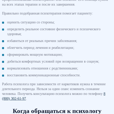
на всех этапах терапии и после их завершения.
Правильно подобранная психотерапия помогает пациенту:
оценить ситуацию со стороны;
определить реальное состояние физического и психического
здоровья;
избавиться от реальных причин заболевания;
облегчить период лечения и реабилитации;
сформировать мощную мотивацию;
добиться комфортных условий при возвращении в социум;
нормализовать отношения с родственниками;
восстановить коммуникационные способности.
Работа психолога при зависимости от наркотиков нужна в течение
длительного периода. Нельзя за один сеанс изменить сознание
человека. Получить консультацию психолога можно по телефону
8
(800) 302-61-97
.
Когда обращаться к психологу