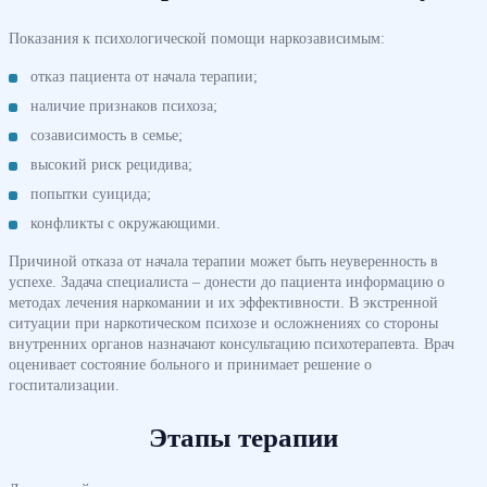
Показания к психологической помощи наркозависимым:
отказ пациента от начала терапии;
наличие признаков психоза;
созависимость в семье;
высокий риск рецидива;
попытки суицида;
конфликты с окружающими.
Причиной отказа от начала терапии может быть неуверенность в
успехе. Задача специалиста – донести до пациента информацию о
методах лечения наркомании и их эффективности. В экстренной
ситуации при наркотическом психозе и осложнениях со стороны
внутренних органов назначают консультацию психотерапевта. Врач
оценивает состояние больного и принимает решение о
госпитализации.
Этапы терапии