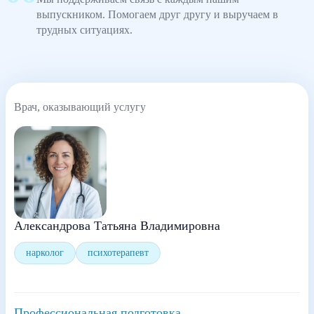
выпускником. Помогаем друг другу и выручаем в
трудных ситуациях.
Врач, оказывающий услугу
Александрова Татьяна Владимировна
нарколог
психотерапевт
Профессиональная подготовка