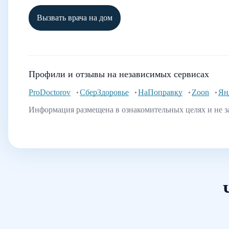
Вызвать врача на дом
Профили и отзывы на независимых сервисах
ProDoctorov
СберЗдоровье
НаПоправку
Zoon
Ян
Информация размещена в ознакомительных целях и не з