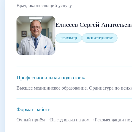
Врач, оказывающий услугу
Елисеев Сергей Анатольев
психиатр
психотерапевт
Профессиональная подготовка
Высшее медицинское образование. Ординатура по псих
Формат работы
Очный приём
Выезд врача на дом
Рекомендации по