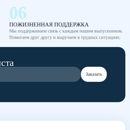
ПОЖИЗНЕННАЯ ПОДДЕРЖКА
Мы поддерживаем связь с каждым нашим выпускником.
Помогаем друг другу и выручаем в трудных ситуациях.
иста
Заказать