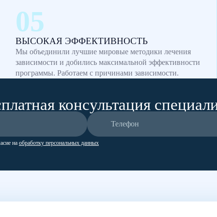
ВЫСОКАЯ ЭФФЕКТИВНОСТЬ
Мы объединили лучшие мировые методики лечения
зависимости и добились максимальной эффективности
программы. Работаем с причинами зависимости.
платная консультация специал
ласие на
обработку персональных данных