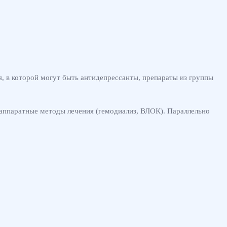
, в которой могут быть антидепрессанты, препараты из группы
аппаратные методы лечения (гемодиализ, ВЛОК). Параллельно