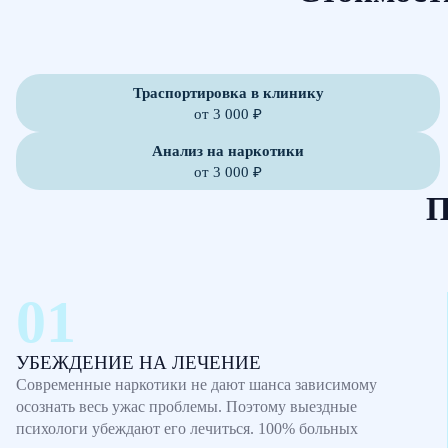
Траспортировка в клинику
от 3 000 ₽
Анализ на наркотики
от 3 000 ₽
П
УБЕЖДЕНИЕ НА ЛЕЧЕНИЕ
Современные наркотики не дают шанса зависимому
осознать весь ужас проблемы. Поэтому выездные
психологи убеждают его лечиться. 100% больных