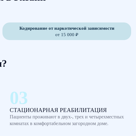
Кодирование от наркотической зависимости
от 15 000 ₽
м?
СТАЦИОНАРНАЯ РЕАБИЛИТАЦИЯ
Пациенты проживают в двух-, трех и четырехместных
комнатах в комфортабельном загородном доме.