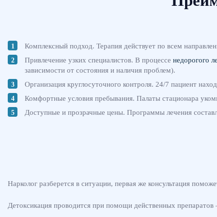
Преим
Комплексный подход. Терапия действует по всем направлен
Привлечение узких специалистов. В процессе
недорогого л
зависимости от состояния и наличия проблем).
Организация круглосуточного контроля. 24/7 пациент наход
Комфортные условия пребывания. Палаты стационара укомп
Доступные и прозрачные цены. Программы лечения составл
Нарколог разберется в ситуации, первая же консультация помож
Детоксикация проводится при помощи действенных препаратов — 