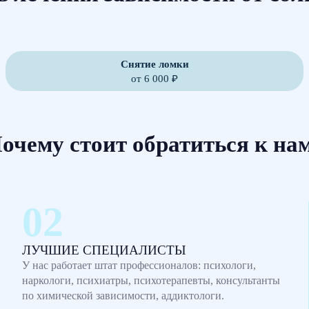
Снятие ломки
от 6 000 ₽
очему стоит обратиться к на
ЛУЧШИЕ СПЕЦИАЛИСТЫ
У нас работает штат профессионалов: психологи,
наркологи, психиатры, психотерапевты, консультанты
по химической зависимости, аддиктологи.