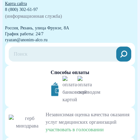
Карта сайта
8 (800) 302-61-97
(информационная служба)
Россия, Рязань, улица Фрунзе, 8А
График работы: 24/7
ryazan@anonim-alco.ru
Способы оплаты
Независимая оценка качества оказания
услуг медицинских организаций
участвовать в голосовании