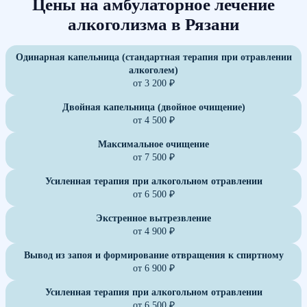
Цены на амбулаторное лечение
алкоголизма в Рязани
Одинарная капельница (стандартная терапия при отравлении
алкоголем)
от 3 200 ₽
Двойная капельница (двойное очищение)
от 4 500 ₽
Максимальное очищение
от 7 500 ₽
Усиленная терапия при алкогольном отравлении
от 6 500 ₽
Экстренное вытрезвление
от 4 900 ₽
Вывод из запоя и формирование отвращения к спиртному
от 6 900 ₽
Усиленная терапия при алкогольном отравлении
от 6 500 ₽