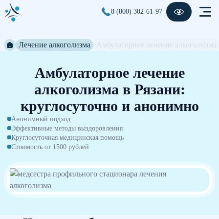
8 (800) 302-61-97
Лечение алкоголизма
Амбулаторное лечение алкоголизма
Амбулаторное лечение
алкоголизма в Рязани:
круглосуточно и анонимно
Анонимный подход
Эффективные методы выздоровления
Круглосуточная медицинская помощь
Стоимость от 1500 рублей