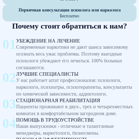
Первичная консультация психолога или нарколога
Бесплатно
Почему стоит обратиться к нам?
УБЕЖДЕНИЕ НА ЛЕЧЕНИЕ
Современные наркотики не дают шанса зависимому
осознать весь ужас проблемы. Поэтому выездные
психологи убеждают его лечиться. 100% больных
соглашаются.
ЛУЧШИЕ СПЕЦИАЛИСТЫ
У нас работает штат профессионалов: психологи,
наркологи, психиатры, психотерапевты, консультанты
по химической зависимости, аддиктологи.
СТАЦИОНАРНАЯ РЕАБИЛИТАЦИЯ
Пациенты проживают в двух-, трех и четырехместных
комнатах в комфортабельном загородном доме.
ПОМОЩЬ В ТРУДОУСТРОЙСТВЕ
Наши выпускники - отличные и талантливые
менеджеры, маркетологи, бизнесмены.