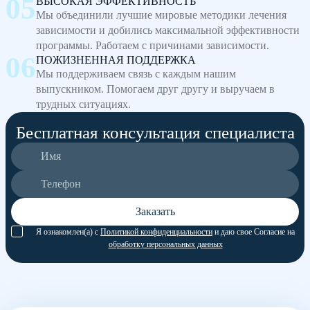
ВЫСОКАЯ ЭФФЕКТИВНОСТЬ
Мы объединили лучшие мировые методики лечения
зависимости и добились максимальной эффективности
программы. Работаем с причинами зависимости.
ПОЖИЗНЕННАЯ ПОДДЕРЖКА
Мы поддерживаем связь с каждым нашим
выпускником. Помогаем друг другу и выручаем в
трудных ситуациях.
Бесплатная консультация специалиста
Заказать
Я ознакомлен(а) с
Политикой конфиденциальности
и даю свое Согласие на
обработку персональных данных