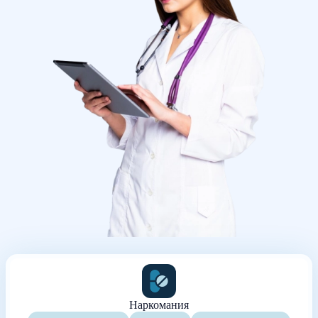
Наркомания