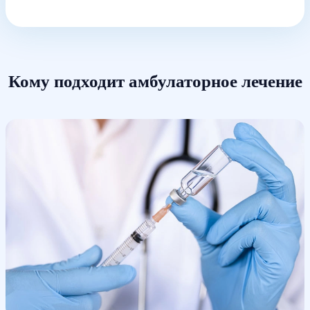
Кому подходит амбулаторное лечение