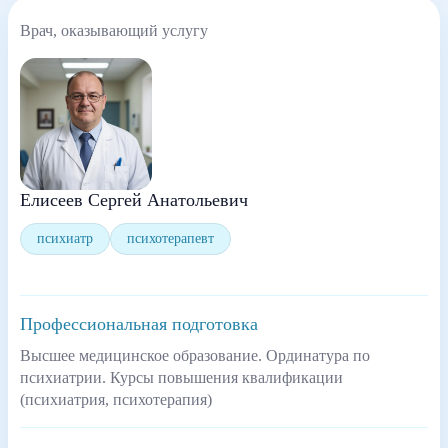
Врач, оказывающий услугу
Елисеев Сергей Анатольевич
психиатр
психотерапевт
Профессиональная подготовка
Высшее медицинское образование. Ординатура по
психиатрии. Курсы повышения квалификации
(психиатрия, психотерапия)