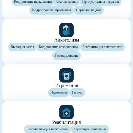
Кодирование наркомании
Снятие ломки
Принудительная терапия
Подростковая наркомания
Нарколог на дом
Алкоголизм
Вывод из запоя
Кодирование алкоголизма
Реабилитация алкоголиков
Раскодирование
Игромания
Лудомания
Гипноз
Реабилитация
Ресоциализация наркоманов
Адаптация зависимых