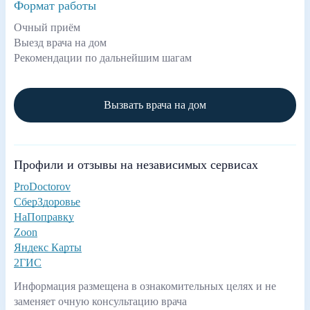
Формат работы
Очный приём
Выезд врача на дом
Рекомендации по дальнейшим шагам
Вызвать врача на дом
Профили и отзывы на независимых сервисах
ProDoctorov
СберЗдоровье
НаПоправку
Zoon
Яндекс Карты
2ГИС
Информация размещена в ознакомительных целях и не
заменяет очную консультацию врача