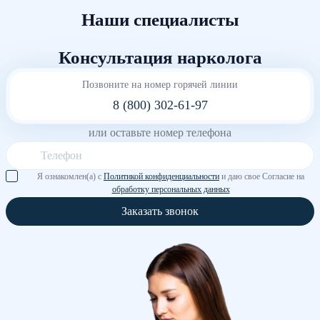
Наши специалисты
Консультация нарколога
Позвоните на номер горячей линии
8 (800) 302-61-97
или оставьте номер телефона
Я ознакомлен(а) с
Политикой конфиденциальности
и даю свое Согласие на
обработку персональных данных
Заказать звонок