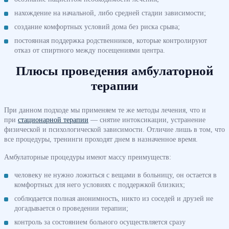
нахождение на начальной, либо средней стадии зависимости;
создание комфортных условий дома без риска срыва;
постоянная поддержка родственников, которые контролируют
отказ от спиртного между посещениями центра.
Плюсы проведения амбулаторной
терапии
При данном подходе мы применяем те же методы лечения, что и
при
стационарной терапии
— снятие интоксикации, устранение
физической и психологической зависимости. Отличие лишь в том, что
все процедуры, тренинги проходят днем в назначенное время.
Амбулаторные процедуры имеют массу преимуществ:
человеку не нужно ложиться с вещами в больницу, он остается в
комфортных для него условиях с поддержкой близких;
соблюдается полная анонимность, никто из соседей и друзей не
догадывается о проведении терапии;
контроль за состоянием больного осуществляется сразу