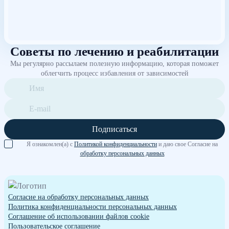
Советы по лечению и реабилитации
Мы регулярно рассылаем полезную информацию, которая поможет
облегчить процесс избавления от зависимостей
Подписаться
Я ознакомлен(а) с
Политикой конфиденциальности
и даю свое Согласие на
обработку персональных данных
Согласие на обработку персональных данных
Политика конфиденциальности персональных данных
Cоглашение об использовании файлов cookie
Пользовательское соглашение