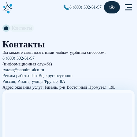
8 (800) 302-61-97
Контакты
Контакты
Вы можете связаться с нами любым удобным способом:
8 (800) 302-61-97
(информационная служба)
ryazan@anonim-alco.ru
Режим работы: Пн-Вс, круглосуточно
Россия, Рязань, улица Фрунзе, 8А
Адрес оказания услуг: Рязань, р-н Восточный Промузел, 19Б