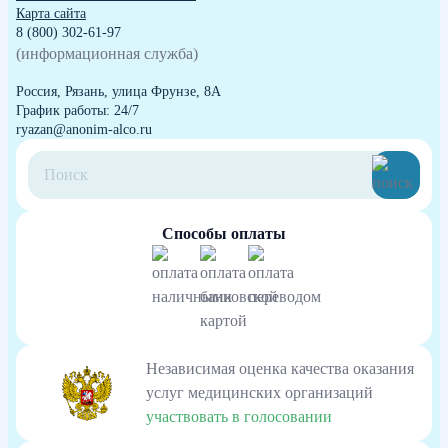
Карта сайта
8 (800) 302-61-97
(информационная служба)
Россия, Рязань, улица Фрунзе, 8А
График работы: 24/7
ryazan@anonim-alco.ru
Способы оплаты
Независимая оценка качества оказания
услуг медицинских организаций
участвовать в голосовании