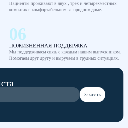
Пациенты проживают в двух-, трех и четырехместных
комнатах в комфортабельном загородном доме.
ПОЖИЗНЕННАЯ ПОДДЕРЖКА
Мы поддерживаем связь с каждым нашим выпускником.
Помогаем друг другу и выручаем в трудных ситуациях.
иста
Заказать