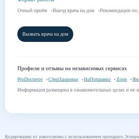
Очный приём
Выезд врача на дом
Рекомендации по
Вызвать врача на дом
Профили и отзывы на независимых сервисах
ProDoctorov
СберЗдоровье
НаПоправку
Zoon
Ян
Информация размещена в ознакомительных целях и не з
Кодирование от алкоголизма с использованием препарата Эспер