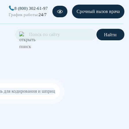
8 (800) 302-61-97
Срочный вызов врача
График работы:
24/7
Найти