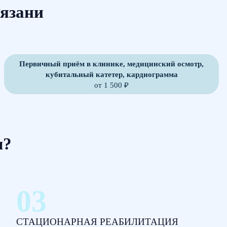
Рязани
Первичный приём в клинике, медицинский осмотр,
кубитальный катетер, кардиограмма
от 1 500 ₽
м?
СТАЦИОНАРНАЯ РЕАБИЛИТАЦИЯ