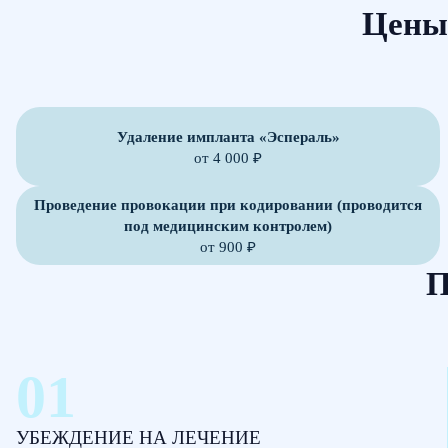
Цены 
Удаление импланта «Эспераль»
от 4 000 ₽
Проведение провокации при кодировании (проводится
под медицинским контролем)
от 900 ₽
П
УБЕЖДЕНИЕ НА ЛЕЧЕНИЕ