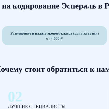
на кодирование Эспераль в 
Размещение в палате эконом-класса (цена за сутки)
от 4 500 ₽
очему стоит обратиться к на
ЛУЧШИЕ СПЕЦИАЛИСТЫ