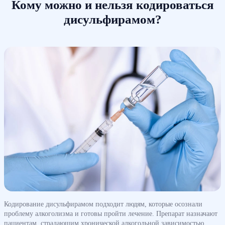
Кому можно и нельзя кодироваться
дисульфирамом?
Кодирование дисульфирамом подходит людям, которые осознали
проблему алкоголизма и готовы пройти лечение. Препарат назначают
пациентам, страдающим хронической алкогольной зависимостью,