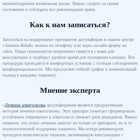
минимизировать возможные риски. Важно следить за своим
состоянием и соблюдать все рекомендации врача.
Как к нам записаться?
Записаться на кодирование препаратом дисульфирам в нашем центре
«Anonim-Rehab» можно по телефону или через онлайн-форму на
сайте. Наши специалисты оперативно свяжутся с вами для
консультации и подберут удобное время для посещения клиники. Все
процедуры проводятся в комфортных условиях с полным соблюдением
конфиденциальности. Мы предлагаем гибкий график и внимательный
подход к каждому пациенту.
Мнение эксперта
«
Лечение алкоголизма
дисульфирамом является продуктивным
методом лечения алкоголизма. Этот препарат помогает сформировать
устойчивое отвращение к алкоголю и снижает риск рецидивов. Важно
помнить, что успех лечения зависит не только от препарата, но и от
психологической поддержки пациента. Мы всегда рекомендуем
проходить комплексную терапию, включающую консультации с