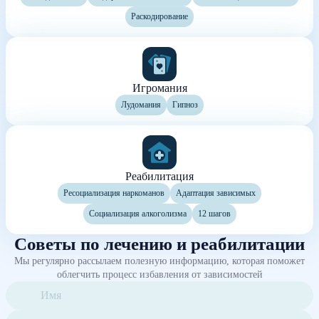
Раскодирование
Игромания
Лудомания
Гипноз
Реабилитация
Ресоциализация наркоманов
Адаптация зависимых
Социализация алкоголизма
12 шагов
Советы по лечению и реабилитации
Мы регулярно рассылаем полезную информацию, которая поможет
облегчить процесс избавления от зависимостей