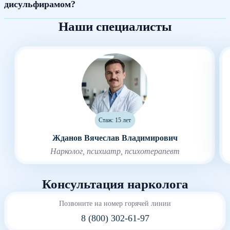
дисульфирамом?
Наши специалисты
Стаж: 15 лет
Жданов Вячеслав Владимирович
Нарколог, психиатр, психотерапевт
Консультация нарколога
Позвоните на номер горячей линии
8 (800) 302-61-97