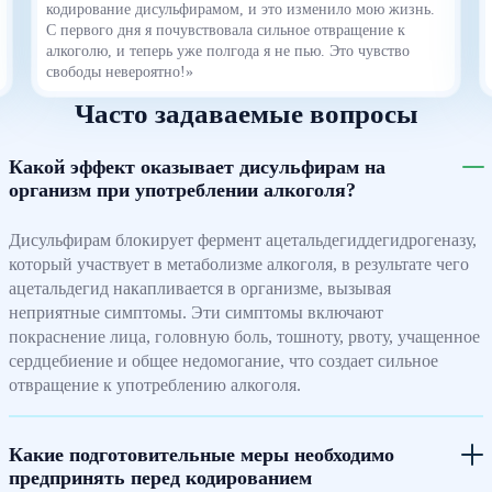
кодирование дисульфирамом, и это изменило мою жизнь.
С первого дня я почувствовала сильное отвращение к
алкоголю, и теперь уже полгода я не пью. Это чувство
свободы невероятно!»
Часто задаваемые вопросы
Какой эффект оказывает дисульфирам на
организм при употреблении алкоголя?
Дисульфирам блокирует фермент ацетальдегиддегидрогеназу,
который участвует в метаболизме алкоголя, в результате чего
ацетальдегид накапливается в организме, вызывая
неприятные симптомы. Эти симптомы включают
покраснение лица, головную боль, тошноту, рвоту, учащенное
сердцебиение и общее недомогание, что создает сильное
отвращение к употреблению алкоголя.
Какие подготовительные меры необходимо
предпринять перед кодированием