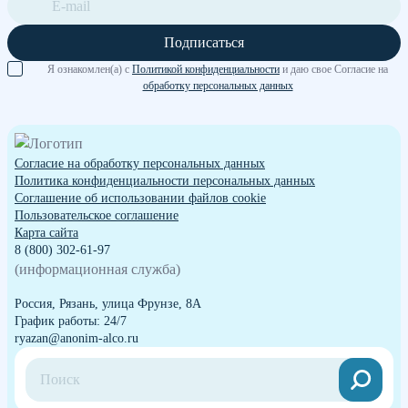
Подписаться
Я ознакомлен(а) с
Политикой конфиденциальности
и даю свое Согласие на
обработку персональных данных
Согласие на обработку персональных данных
Политика конфиденциальности персональных данных
Cоглашение об использовании файлов cookie
Пользовательское соглашение
Карта сайта
8 (800) 302-61-97
(информационная служба)
Россия, Рязань, улица Фрунзе, 8А
График работы: 24/7
ryazan@anonim-alco.ru