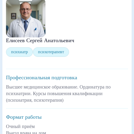
Елисеев Сергей Анатольевич
психиатр
психотерапевт
Профессиональная подготовка
Высшее медицинское образование. Ординатура по
психиатрии. Курсы повышения квалификации
(психиатрия, психотерапия)
Формат работы
Очный приём
Выезд врача на дом