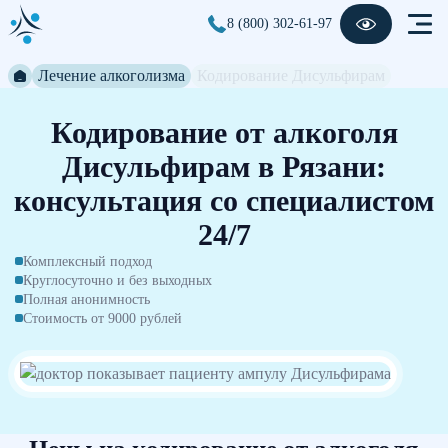
8 (800) 302-61-97
Лечение алкоголизма
Кодирование Дисульфирам
Кодирование от алкоголя
Дисульфирам в Рязани:
консультация со специалистом
24/7
Комплексный подход
Круглосуточно и без выходных
Полная анонимность
Стоимость от 9000 рублей