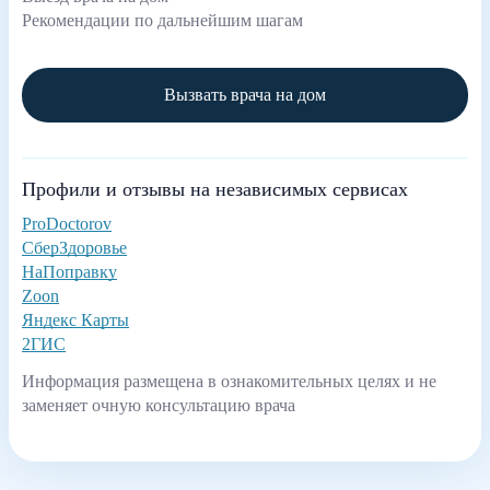
Рекомендации по дальнейшим шагам
Вызвать врача на дом
Профили и отзывы на независимых сервисах
ProDoctorov
СберЗдоровье
НаПоправку
Zoon
Яндекс Карты
2ГИС
Информация размещена в ознакомительных целях и не
заменяет очную консультацию врача