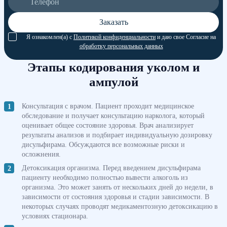
Заказать
Я ознакомлен(а) с
Политикой конфиденциальности
и даю свое Согласие на
обработку персональных данных
Этапы кодирования уколом и
ампулой
Консультация с врачом. Пациент проходит медицинское
обследование и получает консультацию нарколога, который
оценивает общее состояние здоровья. Врач анализирует
результаты анализов и подбирает индивидуальную дозировку
дисульфирама. Обсуждаются все возможные риски и
осложнения.
Детоксикация организма. Перед введением дисульфирама
пациенту необходимо полностью вывести алкоголь из
организма. Это может занять от нескольких дней до недели, в
зависимости от состояния здоровья и стадии зависимости. В
некоторых случаях проводят медикаментозную детоксикацию в
условиях стационара.