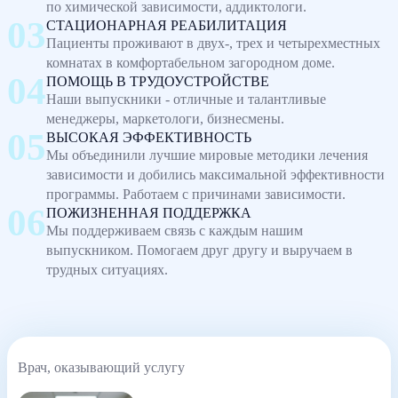
по химической зависимости, аддиктологи.
СТАЦИОНАРНАЯ РЕАБИЛИТАЦИЯ
Пациенты проживают в двух-, трех и четырехместных
комнатах в комфортабельном загородном доме.
ПОМОЩЬ В ТРУДОУСТРОЙСТВЕ
Наши выпускники - отличные и талантливые
менеджеры, маркетологи, бизнесмены.
ВЫСОКАЯ ЭФФЕКТИВНОСТЬ
Мы объединили лучшие мировые методики лечения
зависимости и добились максимальной эффективности
программы. Работаем с причинами зависимости.
ПОЖИЗНЕННАЯ ПОДДЕРЖКА
Мы поддерживаем связь с каждым нашим
выпускником. Помогаем друг другу и выручаем в
трудных ситуациях.
Врач, оказывающий услугу