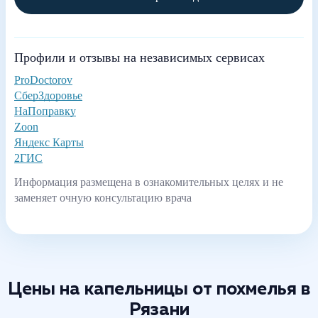
Профили и отзывы на независимых сервисах
ProDoctorov
СберЗдоровье
НаПоправку
Zoon
Яндекс Карты
2ГИС
Информация размещена в ознакомительных целях и не
заменяет очную консультацию врача
Цены на капельницы от похмелья в
Рязани