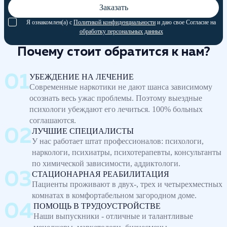
Заказать
Я ознакомлен(а) с
Политикой конфиденциальности
и даю свое Согласие на
обработку персональных данных
Почему стоит обратится к нам?
УБЕЖДЕНИЕ НА ЛЕЧЕНИЕ
Современные наркотики не дают шанса зависимому
осознать весь ужас проблемы. Поэтому выездные
психологи убеждают его лечиться. 100% больных
соглашаются.
ЛУЧШИЕ СПЕЦИАЛИСТЫ
У нас работает штат профессионалов: психологи,
наркологи, психиатры, психотерапевты, консультанты
по химической зависимости, аддиктологи.
СТАЦИОНАРНАЯ РЕАБИЛИТАЦИЯ
Пациенты проживают в двух-, трех и четырехместных
комнатах в комфортабельном загородном доме.
ПОМОЩЬ В ТРУДОУСТРОЙСТВЕ
Наши выпускники - отличные и талантливые