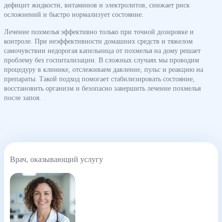
дефицит жидкости, витаминов и электролитов, снижает риск
осложнений и быстро нормализует состояние.
Лечение похмелья эффективно только при точной дозировке и
контроле. При неэффективности домашних средств и тяжелом
самочувствии недорогая капельница от похмелья на дому решает
проблему без госпитализации. В сложных случаях мы проводим
процедуру в клинике, отслеживаем давление, пульс и реакцию на
препараты. Такой подход помогает стабилизировать состояние,
восстановить организм и безопасно завершить лечение похмелья
после запоя.
Врач, оказывающий услугу