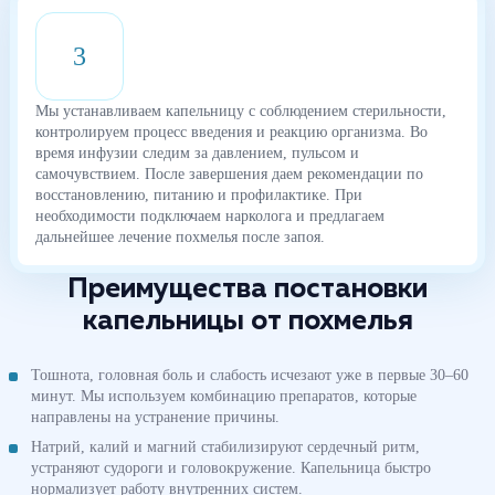
3
Мы устанавливаем капельницу с соблюдением стерильности,
контролируем процесс введения и реакцию организма. Во
время инфузии следим за давлением, пульсом и
самочувствием. После завершения даем рекомендации по
восстановлению, питанию и профилактике. При
необходимости подключаем нарколога и предлагаем
дальнейшее лечение похмелья после запоя.
Преимущества постановки
капельницы от похмелья
Тошнота, головная боль и слабость исчезают уже в первые 30–60
минут. Мы используем комбинацию препаратов, которые
направлены на устранение причины.
Натрий, калий и магний стабилизируют сердечный ритм,
устраняют судороги и головокружение. Капельница быстро
нормализует работу внутренних систем.