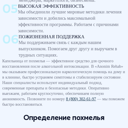
менеджеры, маркетологи, бизнесмены.
ВЫСОКАЯ ЭФФЕКТИВНОСТЬ
Мы объединили лучшие мировые методики лечения
зависимости и добились максимальной
эффективности программы. Работаем с причинами
зависимости.
ПОЖИЗНЕННАЯ ПОДДЕРЖКА
Мы поддерживаем связь с каждым нашим
выпускником. Помогаем друг другу и выручаем в
трудных ситуациях.
Капельница от похмелья — эффективное средство для срочного
восстановления после алкогольной интоксикации. В «Anonim Rehab»
мы оказываем профессиональную наркологическую помощь на дому и
в клинике, быстро устраняем симптомы и стабилизируем состояние.
Наши специалисты используют индивидуальный подход,
современные препараты и безопасные методики. Оперативно
выезжаем, работаем круглосуточно, обеспечиваем полную
анонимность. Позвоните по номеру
8 (800) 302-61-97
— мы поможем
быстро восстановиться.
Определение похмелья