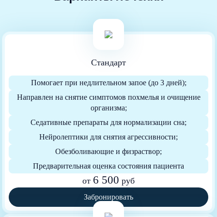
Cтандарт
Помогает при недлительном запое (до 3 дней);
Направлен на снятие симптомов похмелья и очищение
организма;
Седативные препараты для нормализации сна;
Нейролептики для снятия агрессивности;
Обезболивающие и физраствор;
Предварительная оценка состояния пациента
6 500
от
руб
Забронировать