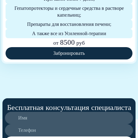
Гепатопротекторы и сердечные средства в растворе
капельниц;
Препараты для восстановления печени;
А также все из Усиленной-терапии
8500
от
руб
Забронировать
Бесплатная консультация специалиста