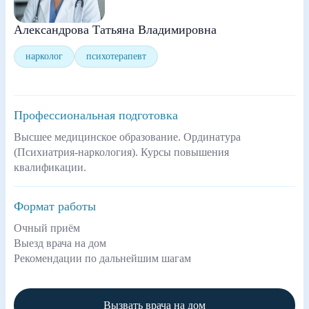
Александрова Татьяна Владимировна
нарколог
психотерапевт
Профессиональная подготовка
Высшее медицинское образование. Ординатура
(Психиатрия-наркология). Курсы повышения
квалификации.
Формат работы
Очный приём
Выезд врача на дом
Рекомендации по дальнейшим шагам
Вызвать врача на дом