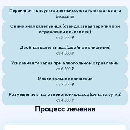
Первичная консультация психолога или нарколога
Бесплатно
Одинарная капельница (стандартная терапия при
отравлении алкоголем)
от 3 200 ₽
Двойная капельница (двойное очищение)
от 4 500 ₽
Усиленная терапия при алкогольном отравлении
от 6 500 ₽
Максимальное очищение
от 7 500 ₽
Размещение в палате эконом-класса (цена за сутки)
от 4 500 ₽
Процесс лечения