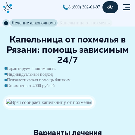
8 (800) 302-61-97
Лечение алкоголизма
Капельница от похмелья
Капельница от похмелья в
Рязани: помощь зависимым
24/7
Гарантируем анонимность
Индивидуальный подход
Психологическая помощь близким
Стоимость от 4000 рублей
Варианты лечения