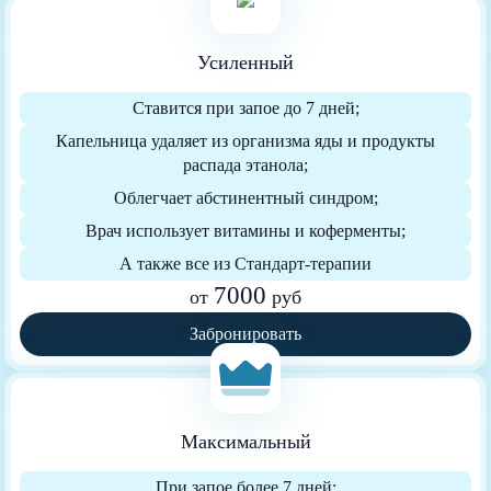
Усиленный
Ставится при запое до 7 дней;
Капельница удаляет из организма яды и продукты
распада этанола;
Облегчает абстинентный синдром;
Врач использует витамины и коферменты;
А также все из Стандарт-терапии
7000
от
руб
Забронировать
Максимальный
При запое более 7 дней;