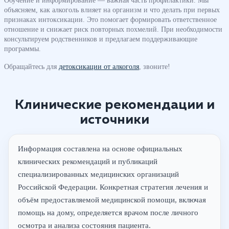
Обучение и информирование — важная часть профилактики. Мы
объясняем, как алкоголь влияет на организм и что делать при первых
признаках интоксикации. Это помогает формировать ответственное
отношение и снижает риск повторных похмелий. При необходимости
консультируем родственников и предлагаем поддерживающие
программы.
Обращайтесь для
детоксикации от алкоголя
, звоните!
Клинические рекомендации и
источники
Информация составлена на основе официальных
клинических рекомендаций и публикаций
специализированных медицинских организаций
Российской Федерации. Конкретная стратегия лечения и
объём предоставляемой медицинской помощи, включая
помощь на дому, определяется врачом после личного
осмотра и анализа состояния пациента.