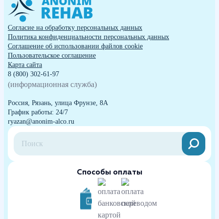
Согласие на обработку персональных данных
Политика конфиденциальности персональных данных
Cоглашение об использовании файлов cookie
Пользовательское соглашение
Карта сайта
8 (800) 302-61-97
(информационная служба)
Россия, Рязань, улица Фрунзе, 8А
График работы: 24/7
ryazan@anonim-alco.ru
Способы оплаты