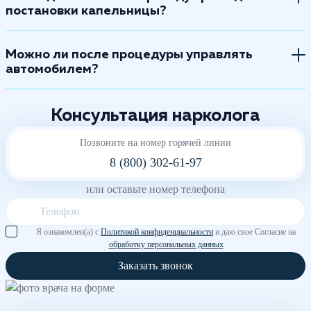
постановки капельницы?
Можно ли после процедуры управлять
автомобилем?
Консультация нарколога
Позвоните на номер горячей линии
8 (800) 302-61-97
или оставьте номер телефона
Я ознакомлен(а) с
Политикой конфиденциальности
и даю свое Согласие на
обработку персональных данных
Заказать звонок