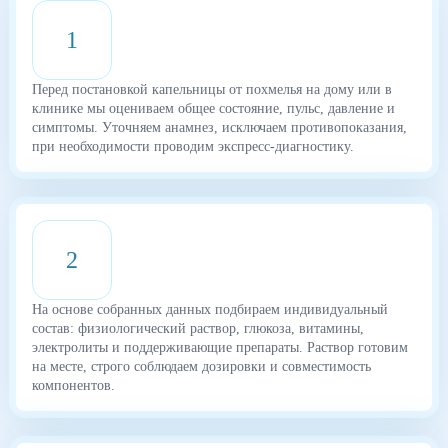
1
Перед постановкой капельницы от похмелья на дому или в
клинике мы оцениваем общее состояние, пульс, давление и
симптомы. Уточняем анамнез, исключаем противопоказания,
при необходимости проводим экспресс-диагностику.
2
На основе собранных данных подбираем индивидуальный
состав: физиологический раствор, глюкоза, витамины,
электролиты и поддерживающие препараты. Раствор готовим
на месте, строго соблюдаем дозировки и совместимость
компонентов.