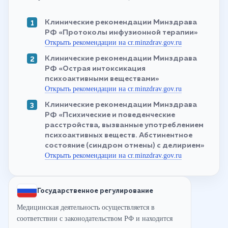
Клинические рекомендации Минздрава
РФ «Протоколы инфузионной терапии»
Открыть рекомендации на cr.minzdrav.gov.ru
Клинические рекомендации Минздрава
РФ «Острая интоксикация
психоактивными веществами»
Открыть рекомендации на cr.minzdrav.gov.ru
Клинические рекомендации Минздрава
РФ «Психические и поведенческие
расстройства, вызванные употреблением
психоактивных веществ. Абстинентное
состояние (синдром отмены) с делирием»
Открыть рекомендации на cr.minzdrav.gov.ru
Государственное регулирование
Медицинская деятельность осуществляется в
соответствии с законодательством РФ и находится