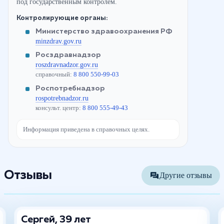
под государственным контролем.
Контролирующие органы:
Министерство здравоохранения РФ
minzdrav.gov.ru
Росздравнадзор
roszdravnadzor.gov.ru
справочный:
8 800 550-99-03
Роспотребнадзор
rospotrebnadzor.ru
консульт. центр:
8 800 555-49-43
Информация приведена в справочных целях.
Отзывы
Другие отзывы
Сергей, 39 лет