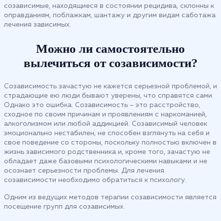
созависимые, находящиеся в состоянии рецидива, склонны к
оправданиям, поблажкам, шантажу и другим видам саботажа
лечения зависимых.
Можно ли самостоятельно
вылечиться от созависимости?
Созависимость зачастую не кажется серьезной проблемой, и
страдающие ею люди бывают уверены, что справятся сами.
Однако это ошибка. Созависимость – это расстройство,
сходное по своим причинам и проявлениям с наркоманией,
алкоголизмом или любой аддикцией. Созависимый человек
эмоционально нестабилен, не способен взглянуть на себя и
свое поведение со стороны, поскольку полностью включен в
жизнь зависимого родственника и, кроме того, зачастую не
обладает даже базовыми психологическими навыками и не
осознает серьезности проблемы. Для лечения
созависимости необходимо обратиться к психологу.
Одним из ведущих методов терапии созависимости является
посещение групп для созависимых.