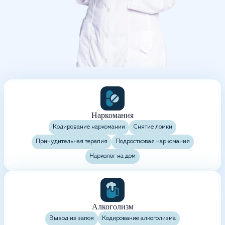
Наркомания
Кодирование наркомании
Снятие ломки
Принудительная терапия
Подростковая наркомания
Нарколог на дом
Алкоголизм
Вывод из запоя
Кодирование алкоголизма