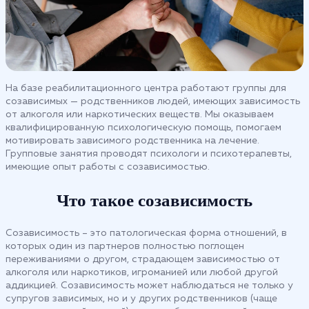
На базе реабилитационного центра работают группы для
созависимых — родственников людей, имеющих зависимость
от алкоголя или наркотических веществ. Мы оказываем
квалифицированную психологическую помощь, помогаем
мотивировать зависимого родственника на лечение.
Групповые занятия проводят психологи и психотерапевты,
имеющие опыт работы с созависимостью.
Что такое созависимость
Созависимость – это патологическая форма отношений, в
которых один из партнеров полностью поглощен
переживаниями о другом, страдающем зависимостью от
алкоголя или наркотиков, игроманией или любой другой
аддикцией. Созависимость может наблюдаться не только у
супругов зависимых, но и у других родственников (чаще