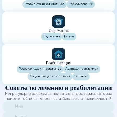
Реабилитация алкоголиков
Раскодирование
Игромания
Лудомания
Гипноз
Реабилитация
Ресоциализация наркоманов
Адаптация зависимых
Социализация алкоголизма
12 шагов
Советы по лечению и реабилитации
Мы регулярно рассылаем полезную информацию, которая
поможет облегчить процесс избавления от зависимостей