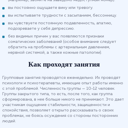
вы постоянно ощущаете вину или тревогу.
вы испытываете трудности с засыпанием, бессонницу.
вы чувствуете постоянную подавленность, апатию,
подозреваете у себя депрессию.
без видимых причин у вас появляются признаки
соматических заболеваний (особое внимание следует
обратить на проблемы с артериальным давлением,
нервной системой, а также кожные патологии).
Как проходят занятия
Групповые занятия проводятся еженедельно. Их проводят
психологи и психотерапевты, имеющие опыт работы именно
с этой проблемой. Численность группы — 10-12 человек.
Группы закрытого типа, то есть, после того, как группа
сформирована, в нее больше никого не принимают. Это дает
участникам ощущение стабильности, защищенности и
спокойствия, позволяет открыто рассказывать о своих
проблемах, не боясь осуждения со стороны посторонних
людей.