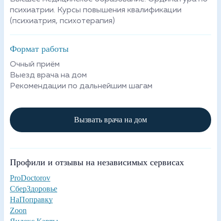
психиатрии. Курсы повышения квалификации
(психиатрия, психотерапия)
Формат работы
Очный приём
Выезд врача на дом
Рекомендации по дальнейшим шагам
Вызвать врача на дом
Профили и отзывы на независимых сервисах
ProDoctorov
СберЗдоровье
НаПоправку
Zoon