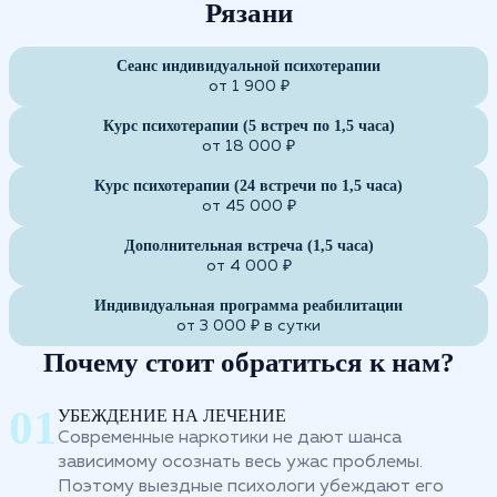
Рязани
Сеанс индивидуальной психотерапии
от 1 900 ₽
Курс психотерапии (5 встреч по 1,5 часа)
от 18 000 ₽
Курс психотерапии (24 встречи по 1,5 часа)
от 45 000 ₽
Дополнительная встреча (1,5 часа)
от 4 000 ₽
Индивидуальная программа реабилитации
от 3 000 ₽ в сутки
Почему стоит обратиться к нам?
УБЕЖДЕНИЕ НА ЛЕЧЕНИЕ
Современные наркотики не дают шанса
зависимому осознать весь ужас проблемы.
Поэтому выездные психологи убеждают его