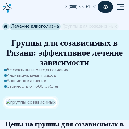
8 (800) 302-61-97
Лечение алкоголизма
Группы для созависимых
Группы для созависимых в
Рязани: эффективное лечение
зависимости
Эффективные методы лечения
Индивидуальный подход
Анонимное лечение
Стоимость от 600 рублей
Цены на группы для созависимых в