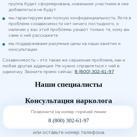
группа будет сформирована, новенькие участники в нее
добавляться не будут.
мы гарантируем вам полную конфиденциальность. Хотя в
проблеме созависимости нет ничего постыдного, о
наличии у вас этой проблемы узнают только те, кому вы
сами о ней расскажете.
мы поддерживаем разумные цены на наши занятия и
консультации.
Созависимость – это такая же серьезная проблема, как и
любая другая аддикция. Не нужно справляться с ней в
одиночку. Звоните прямо сейчас:
8 (800) 302-61-97
.
Наши специалисты
Консультация нарколога
Позвоните на номер горячей линии
8 (800) 302-61-97
или оставьте номер телефона