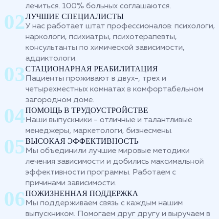
лечиться. 100% больных соглашаются.
ЛУЧШИЕ СПЕЦИАЛИСТЫ
У нас работает штат профессионалов: психологи,
наркологи, психиатры, психотерапевты,
консультанты по химической зависимости,
аддиктологи.
СТАЦИОНАРНАЯ РЕАБИЛИТАЦИЯ
Пациенты проживают в двух-, трех и
четырехместных комнатах в комфортабельном
загородном доме.
ПОМОЩЬ В ТРУДОУСТРОЙСТВЕ
Наши выпускники - отличные и талантливые
менеджеры, маркетологи, бизнесмены.
ВЫСОКАЯ ЭФФЕКТИВНОСТЬ
Мы объединили лучшие мировые методики
лечения зависимости и добились максимальной
эффективности программы. Работаем с
причинами зависимости.
ПОЖИЗНЕННАЯ ПОДДЕРЖКА
Мы поддерживаем связь с каждым нашим
выпускником. Помогаем друг другу и выручаем в