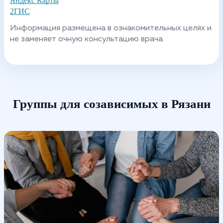
Яндекс Карты
2ГИС
Информация размещена в ознакомительных целях и
не заменяет очную консультацию врача
Группы для созависимых в Рязани