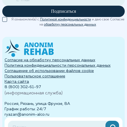
Подписаться
Я ознакомлен(а) с
Политикой конфиденциальности
и даю свое Согласие
на
обработку персональных данных
Согласие на обработку персональных данных
Политика конфиденциальности персональных данных
Cоглашение об использовании файлов cookie
Пользовательское соглашение
Карта сайта
8 (800) 302-61-97
(информационная служба)
Россия, Рязань, улица Фрунзе, 8А
График работы: 24/7
ryazan@anonim-alco.ru