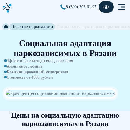
8 (800) 302-61-97
Лечение наркомании
Социальная адаптация наркозависи
Социальная адаптация
наркозависимых в Рязани
Эффективные методы выздоровления
Анонимное лечение
Квалифицированный медперсонал
Стоимость от 4000 рублей
Цены на социальную адаптацию
наркозависимых в Рязани