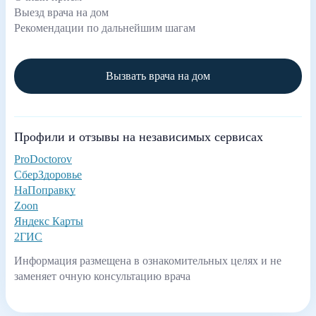
Выезд врача на дом
Рекомендации по дальнейшим шагам
Вызвать врача на дом
Профили и отзывы на независимых сервисах
ProDoctorov
СберЗдоровье
НаПоправку
Zoon
Яндекс Карты
2ГИС
Информация размещена в ознакомительных целях и не
заменяет очную консультацию врача