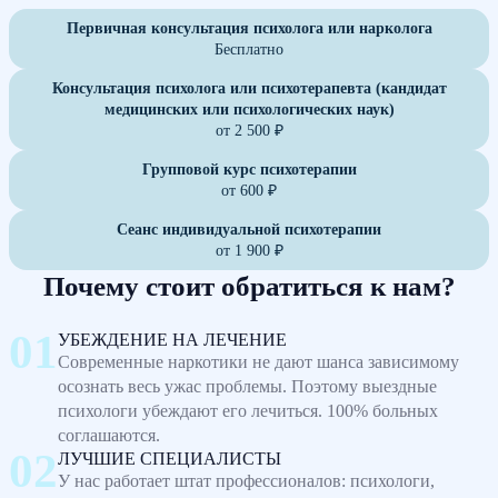
Первичная консультация психолога или нарколога
Бесплатно
Консультация психолога или психотерапевта (кандидат
медицинских или психологических наук)
от 2 500 ₽
Групповой курс психотерапии
от 600 ₽
Сеанс индивидуальной психотерапии
от 1 900 ₽
Почему стоит обратиться к нам?
УБЕЖДЕНИЕ НА ЛЕЧЕНИЕ
Современные наркотики не дают шанса зависимому
осознать весь ужас проблемы. Поэтому выездные
психологи убеждают его лечиться. 100% больных
соглашаются.
ЛУЧШИЕ СПЕЦИАЛИСТЫ
У нас работает штат профессионалов: психологи,