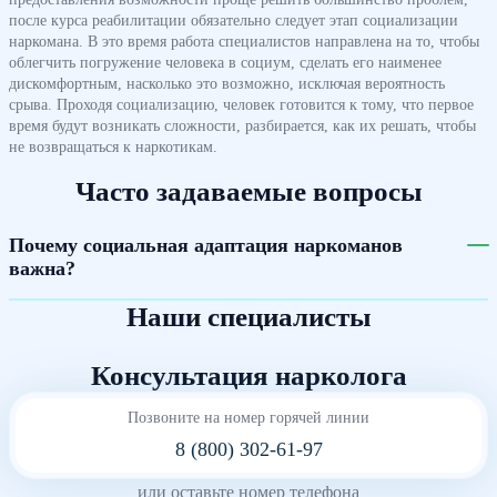
после курса реабилитации обязательно следует этап социализации
наркомана. В это время работа специалистов направлена на то, чтобы
облегчить погружение человека в социум, сделать его наименее
дискомфортным, насколько это возможно, исключая вероятность
срыва. Проходя социализацию, человек готовится к тому, что первое
время будут возникать сложности, разбирается, как их решать, чтобы
не возвращаться к наркотикам.
Часто задаваемые вопросы
Почему социальная адаптация наркоманов
важна?
Наши специалисты
Консультация нарколога
Позвоните на номер горячей линии
8 (800) 302-61-97
или оставьте номер телефона