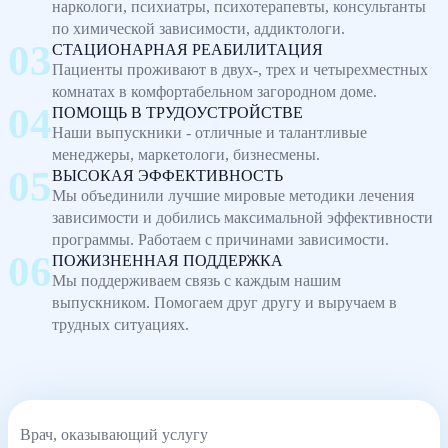
наркологи, психиатры, психотерапевты, консультанты
по химической зависимости, аддиктологи.
СТАЦИОНАРНАЯ РЕАБИЛИТАЦИЯ
Пациенты проживают в двух-, трех и четырехместных
комнатах в комфортабельном загородном доме.
ПОМОЩЬ В ТРУДОУСТРОЙСТВЕ
Наши выпускники - отличные и талантливые
менеджеры, маркетологи, бизнесмены.
ВЫСОКАЯ ЭФФЕКТИВНОСТЬ
Мы объединили лучшие мировые методики лечения
зависимости и добились максимальной эффективности
программы. Работаем с причинами зависимости.
ПОЖИЗНЕННАЯ ПОДДЕРЖКА
Мы поддерживаем связь с каждым нашим
выпускником. Помогаем друг другу и выручаем в
трудных ситуациях.
Врач, оказывающий услугу