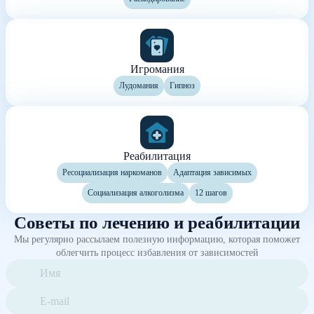
Игромания
Лудомания
Гипноз
Реабилитация
Ресоциализация наркоманов
Адаптация зависимых
Социализация алкоголизма
12 шагов
Советы по лечению и реабилитации
Мы регулярно рассылаем полезную информацию, которая поможет
облегчить процесс избавления от зависимостей