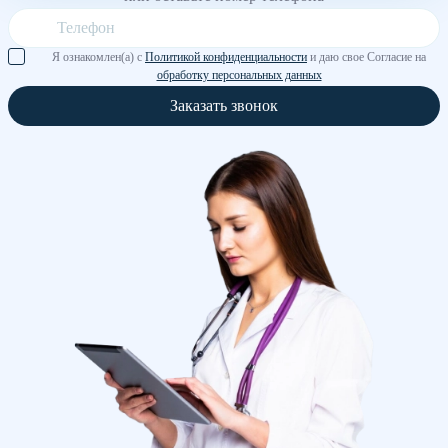
Я ознакомлен(а) с
Политикой конфиденциальности
и даю свое Согласие на
обработку персональных данных
Заказать звонок