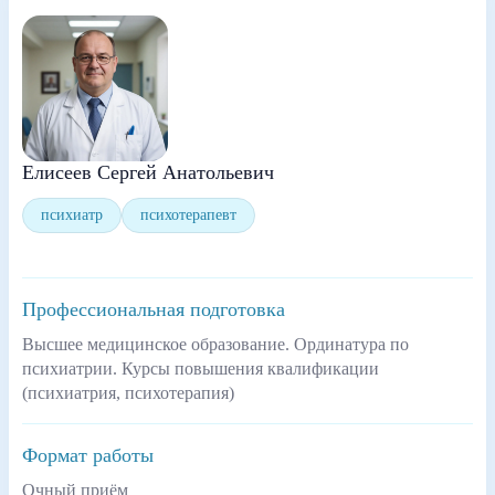
Елисеев Сергей Анатольевич
психиатр
психотерапевт
Профессиональная подготовка
Высшее медицинское образование. Ординатура по
психиатрии. Курсы повышения квалификации
(психиатрия, психотерапия)
Формат работы
Очный приём