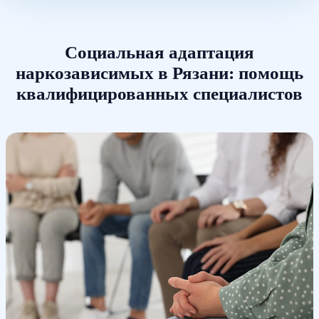
Социальная адаптация
наркозависимых в Рязани: помощь
квалифицированных специалистов