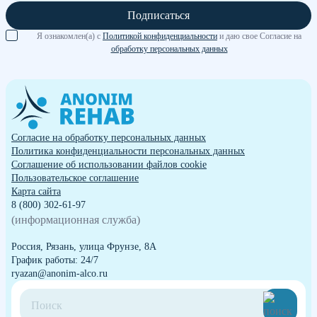
Подписаться
Я ознакомлен(а) с
Политикой конфиденциальности
и даю свое Согласие на
обработку персональных данных
Согласие на обработку персональных данных
Политика конфиденциальности персональных данных
Cоглашение об использовании файлов cookie
Пользовательское соглашение
Карта сайта
8 (800) 302-61-97
(информационная служба)
Россия, Рязань, улица Фрунзе, 8А
График работы: 24/7
ryazan@anonim-alco.ru