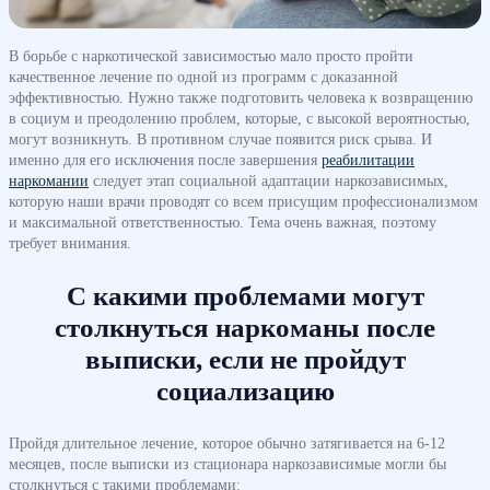
В борьбе с наркотической зависимостью мало просто пройти
качественное лечение по одной из программ с доказанной
эффективностью. Нужно также подготовить человека к возвращению
в социум и преодолению проблем, которые, с высокой вероятностью,
могут возникнуть. В противном случае появится риск срыва. И
именно для его исключения после завершения
реабилитации
наркомании
следует этап социальной адаптации наркозависимых,
которую наши врачи проводят со всем присущим профессионализмом
и максимальной ответственностью. Тема очень важная, поэтому
требует внимания.
С какими проблемами могут
столкнуться наркоманы после
выписки, если не пройдут
социализацию
Пройдя длительное лечение, которое обычно затягивается на 6-12
месяцев, после выписки из стационара наркозависимые могли бы
столкнуться с такими проблемами: